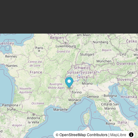
© OpenStreetMap Contributors |
MapLibre