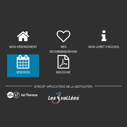
MON HÉBERGEMENT
MES
MON LIVRET D'ACCUEIL
RECOMMANDATIONS
RÉSERVER
BROCHURE
SITES ET APPLICATIONS DE LA DESTINATION: