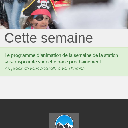
Cette semaine
Le programme d'animation de la semaine de la station
sera disponible sur cette page prochainement.
Au plaisir de vous accueillir à Val Thorens.